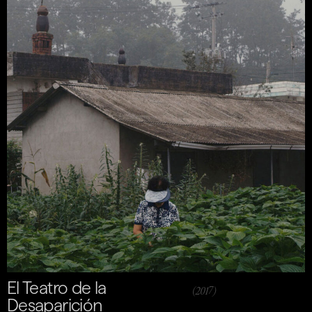
El Teatro de la
(2017)
Desaparición