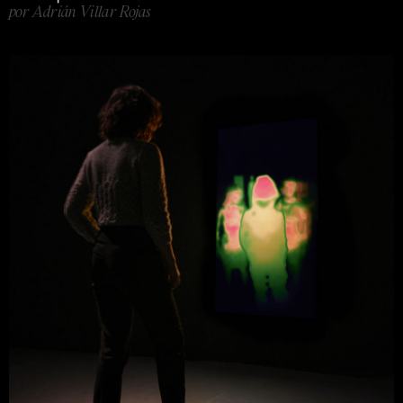
por Adrián Villar Rojas